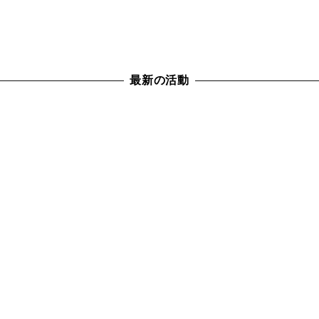
最新の活動