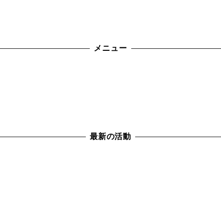
メニュー
最新の活動