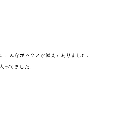
内にこんなボックスが備えてありました。
入ってました。