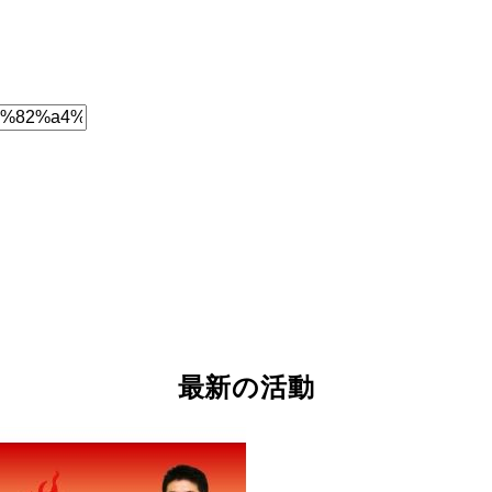
最新の活動