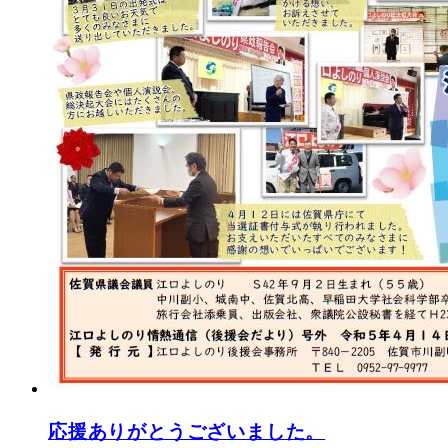
応援ありがとうございました。