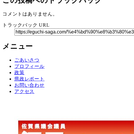
この投稿へのトラックバック
コメントはありません。
トラックバック URL
メニュー
ごあいさつ
プロフィール
政策
県政レポート
お問い合わせ
アクセス