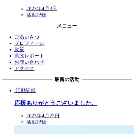
2023年4月3日
活動記録
メニュー
ごあいさつ
プロフィール
政策
県政レポート
お問い合わせ
アクセス
最新の活動
活動記録
応援ありがとうございました。
2023年4月22日
活動記録