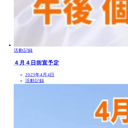
活動記録
４月４日街宣予定
2023年4月4日
活動記録