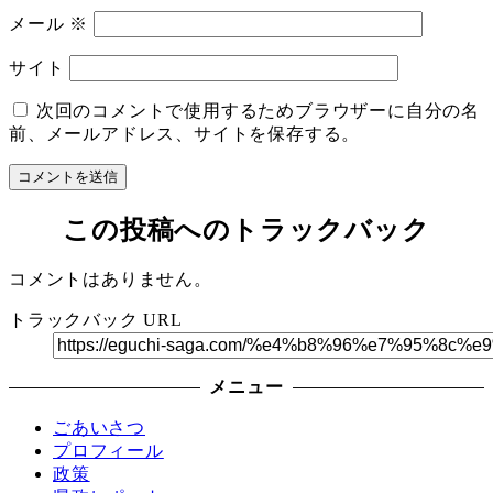
メール
※
サイト
次回のコメントで使用するためブラウザーに自分の名
前、メールアドレス、サイトを保存する。
この投稿へのトラックバック
コメントはありません。
トラックバック URL
メニュー
ごあいさつ
プロフィール
政策