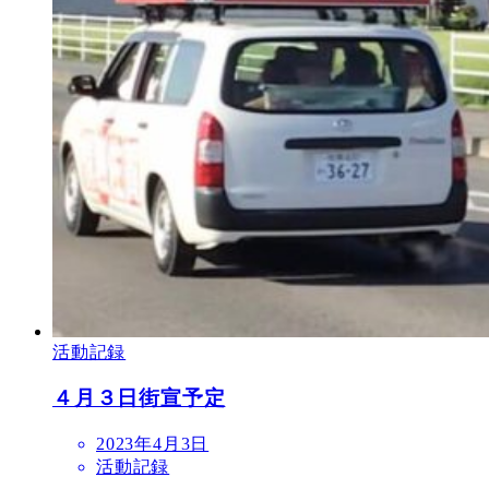
活動記録
４月３日街宣予定
2023年4月3日
活動記録