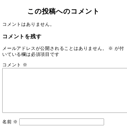
この投稿へのコメント
コメントはありません。
コメントを残す
メールアドレスが公開されることはありません。
※
が付
いている欄は必須項目です
コメント
※
名前
※