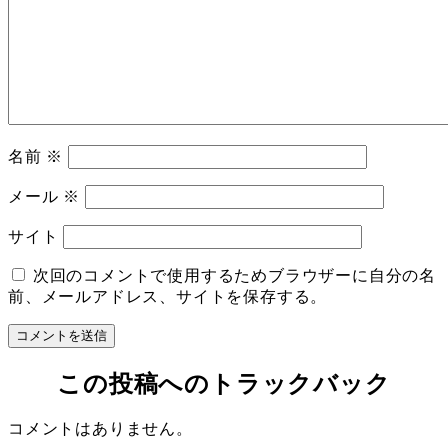
名前
※
メール
※
サイト
次回のコメントで使用するためブラウザーに自分の名
前、メールアドレス、サイトを保存する。
この投稿へのトラックバック
コメントはありません。