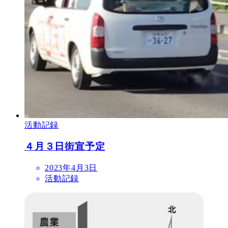
活動記録
４月３日街宣予定
2023年4月3日
活動記録