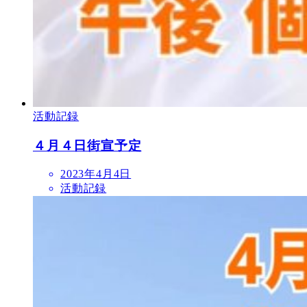
活動記録
４月４日街宣予定
2023年4月4日
活動記録