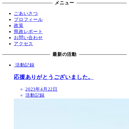
メニュー
ごあいさつ
プロフィール
政策
県政レポート
お問い合わせ
アクセス
最新の活動
活動記録
応援ありがとうございました。
2023年4月22日
活動記録