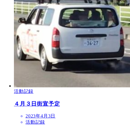
活動記録
４月３日街宣予定
2023年4月3日
活動記録