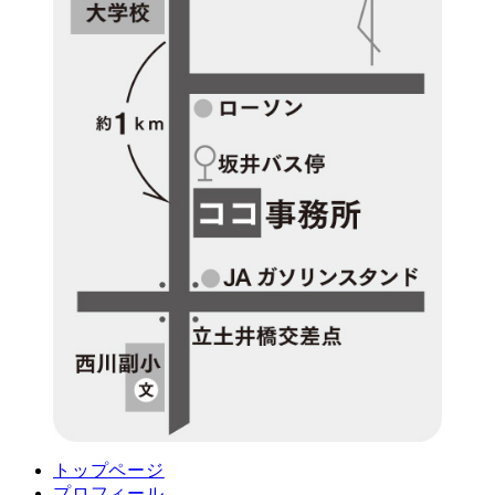
トップページ
プロフィール