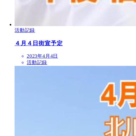
活動記録
４月４日街宣予定
2023年4月4日
活動記録