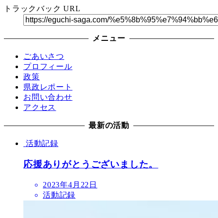
トラックバック URL
メニュー
ごあいさつ
プロフィール
政策
県政レポート
お問い合わせ
アクセス
最新の活動
活動記録
応援ありがとうございました。
2023年4月22日
活動記録